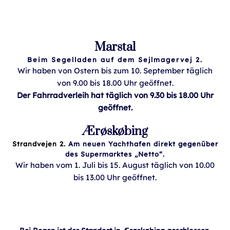
Marstal
Beim Segelladen auf dem Sejlmagervej 2.
Wir haben von Ostern bis zum 10. September täglich
von 9.00 bis 18.00 Uhr geöffnet.
Der Fahrradverleih hat täglich von 9.30 bis 18.00 Uhr
geöffnet.
Ærøskøbing
Strandvejen 2.
Am neuen Yachthafen direkt gegenüber
des Supermarktes „Netto“.
Wir haben vom 1. Juli bis 15. August täglich von 10.00
bis 13.00 Uhr geöffnet.