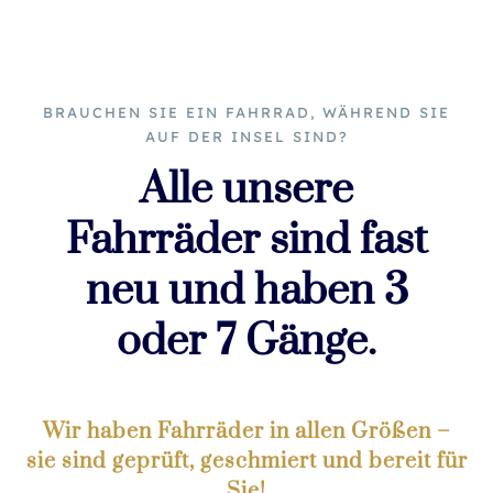
BRAUCHEN SIE EIN FAHRRAD, WÄHREND SIE
AUF DER INSEL SIND?
Alle unsere
Fahrräder sind fast
neu und haben 3
oder 7 Gänge.
Wir haben Fahrräder in allen Größen –
sie sind geprüft, geschmiert und bereit für
Sie!